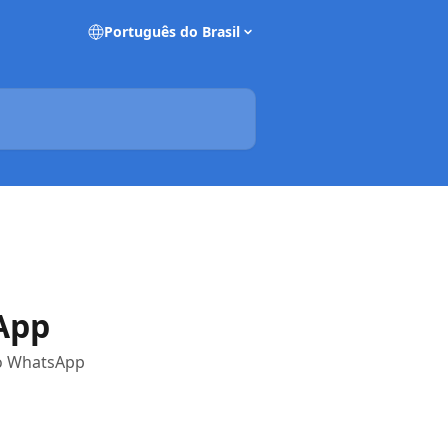
Português do Brasil
App
lo WhatsApp